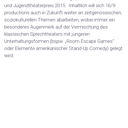
und Jugendtheaterpreis 2015. Inhaltlich will sich 16/9
productions auch in Zukunft weiter an zeitgenössischen,
soziokulturellen Themen abarbeiten, wobei immer ein
besonderes Augenmerk auf der Vermischung des
klassischen Sprechtheaters mit jüngeren
Unterhaltungsformen (bspw. „Room Escape Games“
oder Elemente amerikanischer Stand-Up Comedy) gelegt
wird.