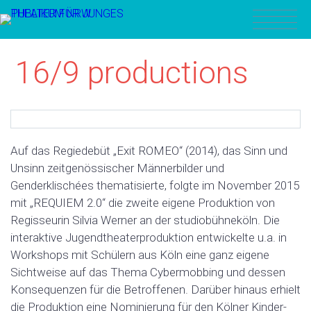
16/9 productions
Auf das Regiedebüt „Exit ROMEO“ (2014), das Sinn und
Unsinn zeitgenössischer Männerbilder und
Genderklischées thematisierte, folgte im November 2015
mit „REQUIEM 2.0“ die zweite eigene Produktion von
Regisseurin Silvia Werner an der studiobühneköln. Die
interaktive Jugendtheaterproduktion entwickelte u.a. in
Workshops mit Schülern aus Köln eine ganz eigene
Sichtweise auf das Thema Cybermobbing und dessen
Konsequenzen für die Betroffenen. Darüber hinaus erhielt
die Produktion eine Nominierung für den Kölner Kinder-