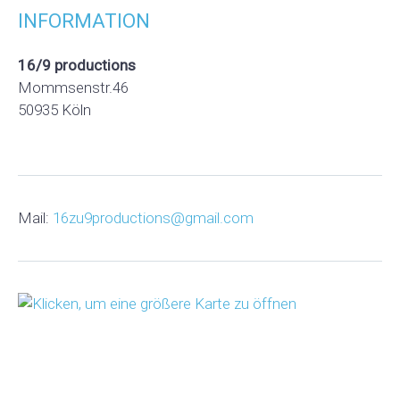
INFORMATION
16/9 productions
Mommsenstr.46
50935 Köln
Mail:
16zu9productions@gmail.com