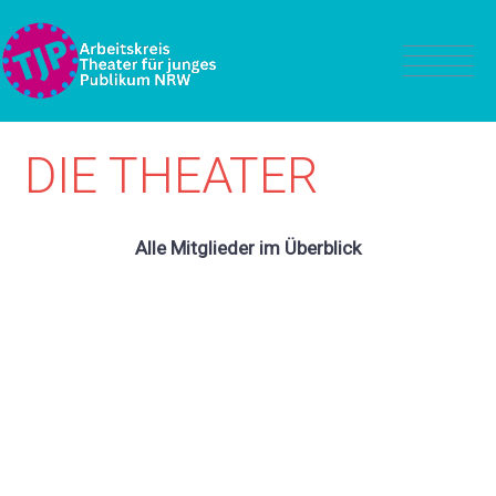
DIE THEATER
Alle Mitglieder im Überblick