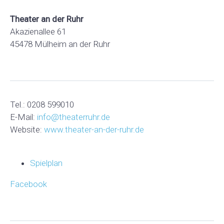
Theater an der Ruhr
Akazienallee 61
45478 Mülheim an der Ruhr
Tel.: 0208 599010
E-Mail:
info@theaterruhr.de
Website:
www.theater-an-der-ruhr.de
Spielplan
Facebook