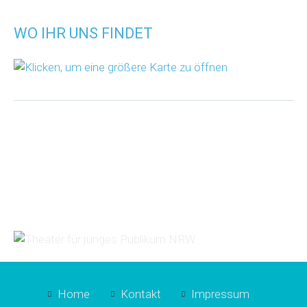
WO IHR UNS FINDET
Home
Kontakt
Impressum