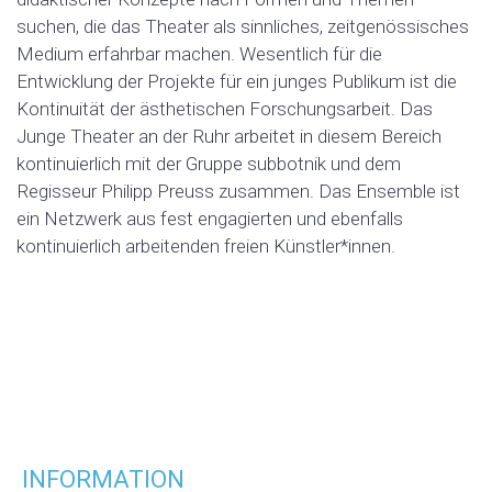
suchen, die das Theater als sinnliches, zeitgenössisches
Medium erfahrbar machen. Wesentlich für die
Entwicklung der Projekte für ein junges Publikum ist die
Kontinuität der ästhetischen Forschungsarbeit. Das
Junge Theater an der Ruhr arbeitet in diesem Bereich
kontinuierlich mit der Gruppe subbotnik und dem
Regisseur Philipp Preuss zusammen. Das Ensemble ist
ein Netzwerk aus fest engagierten und ebenfalls
kontinuierlich arbeitenden freien Künstler*innen.
INFORMATION