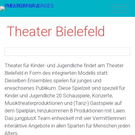
Theater Bielefeld
Theater für Kinder- und Jugendliche findet am Theater
Bielefeld in Form des integrierten Modells statt:
Dieselben Ensembles spielen für junges und
erwachsenes Publikum. Diese Spielzeit sind speziell für
Kinder und Jugendliche 20 Schauspiele, Konzerte,
Musiktheaterproduktionen und (Tanz-) Gastspiele auf
dem Spielplan, hinzukommen 8 Produktionen mit Laien.
Das jungplusX Team entwickelt mit vier Vermittlerinnen
interaktive Angebote in allen Sparten für Menschen jeden
Alters.