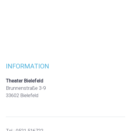
INFORMATION
Theater Bielefeld
Brunnenstraße 3-9
33602 Bielefeld
Tel.: 0521 516722