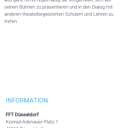
seinen Bühnen zu präsentieren und in den Dialog mit
anderen theaterbegeisterten Schülern und Lehren zu
treten.
INFORMATION
FFT Düsseldorf
Konrad-Adenauer-Platz 1