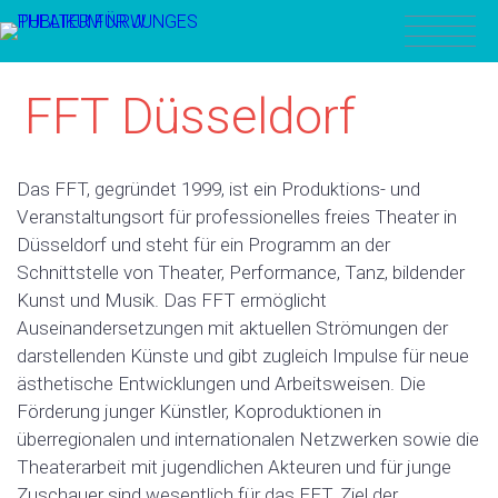
FFT Düsseldorf
Das FFT, gegründet 1999, ist ein Produktions- und
Veranstaltungsort für professionelles freies Theater in
Düsseldorf und steht für ein Programm an der
Schnittstelle von Theater, Performance, Tanz, bildender
Kunst und Musik. Das FFT ermöglicht
Auseinandersetzungen mit aktuellen Strömungen der
darstellenden Künste und gibt zugleich Impulse für neue
ästhetische Entwicklungen und Arbeitsweisen. Die
Förderung junger Künstler, Koproduktionen in
überregionalen und internationalen Netzwerken sowie die
Theaterarbeit mit jugendlichen Akteuren und für junge
Zuschauer sind wesentlich für das FFT. Ziel der