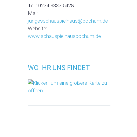
Tel.: 0234 3333 5428
Mail:
jungesschauspielhaus@bochum.de
Website:
www.schauspielhausbochum.de
WO IHR UNS FINDET