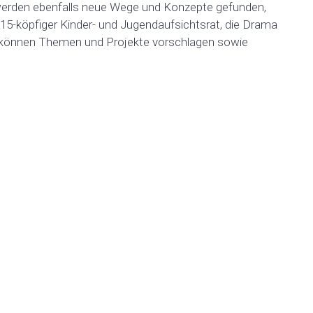
 werden ebenfalls neue Wege und Konzepte gefunden,
15-köpfiger Kinder- und Jugendaufsichtsrat, die Drama
e) können Themen und Projekte vorschlagen sowie