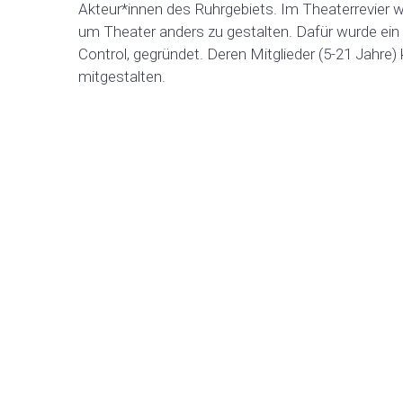
Akteur*innen des Ruhrgebiets. Im Theaterrevier
um Theater anders zu gestalten. Dafür wurde ein 
Control, gegründet. Deren Mitglieder (5-21 Jahr
mitgestalten.