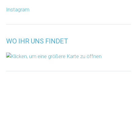
Instagram
WO IHR UNS FINDET