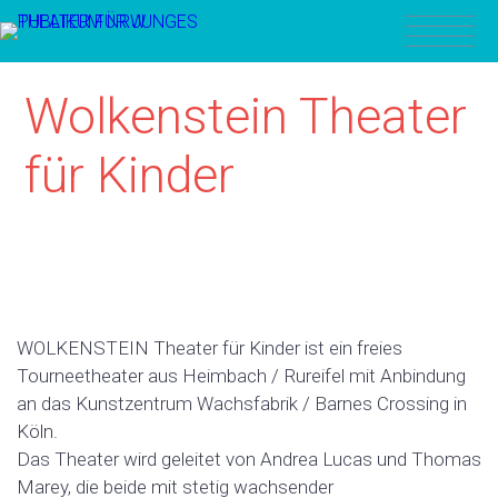
Wolkenstein Theater
für Kinder
WOLKENSTEIN Theater für Kinder ist ein freies
Tourneetheater aus Heimbach / Rureifel mit Anbindung
an das Kunstzentrum Wachsfabrik / Barnes Crossing in
Köln.
Das Theater wird geleitet von Andrea Lucas und Thomas
Marey, die beide mit stetig wachsender