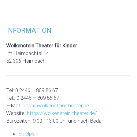
INFORMATION
Wolkenstein Theater für Kinder
Im Heimbachtal 14
52 396 Heimbach
Tel: 0 2446 – 809 86 67
Tel.: 0 2446 – 809 86 67
E-Mail:
post@wolkenstein-theater.de
Website:
https://wolkenstein-theater.de/
Bürozeiten: 9:00 - 13:00 Uhr und nach Bedarf
Spielplan