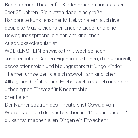
Begeisterung Theater für Kinder machen und das seit
über 35 Jahren. Sie nutzen dabei eine große
Bandbreite künstlerischer Mittel, vor allem auch live
gespielte Musik, eigens erfundene Lieder und eine
Bewegungssprache, die nah am kindlichen
Ausdrucksvokabular ist.
WOLKENSTEIN entwickelt mit wechselnden
künstlerischen Gästen Eigenproduktionen, die humorvoll,
assoziationsreich und bildungsstark für junge Kinder
Themen umsetzen, die sich sowohl am kindlichen
Alltag, ihrer Gefühls- und Erlebniswelt als auch unserem
unbedingten Einsatz für Kinderrechte
orientieren.
Der Namenspatron des Theaters ist Oswald von
Wolkenstein und der sagte schon im 15. Jahrhundert: “…
du kannst machen allen Dingen ein Erwachen.”